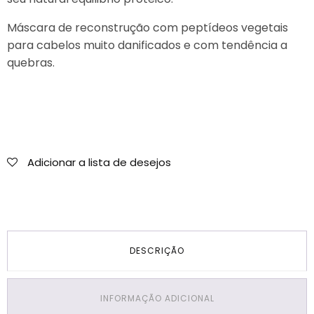
Máscara de reconstrução com peptídeos vegetais
para cabelos muito danificados e com tendência a
quebras.
Adicionar a lista de desejos
DESCRIÇÃO
INFORMAÇÃO ADICIONAL