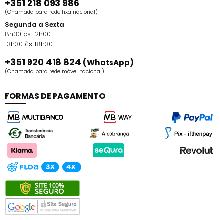
+351 218 093 986
(Chamada para rede fixa nacional)
Segunda a Sexta
8h30 às 12h00
13h30 às 18h30
+351 920 418 824
(WhatsApp)
(Chamada para rede móvel nacional)
FORMAS DE PAGAMENTO