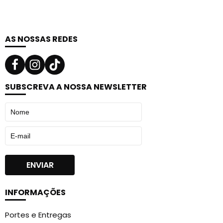
AS NOSSAS REDES
SUBSCREVA A NOSSA NEWSLETTER
INFORMAÇÕES
Portes e Entregas