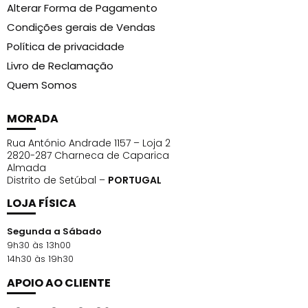
Alterar Forma de Pagamento
Condições gerais de Vendas
Política de privacidade
Livro de Reclamação
Quem Somos
MORADA
Rua António Andrade 1157 – Loja 2
2820-287 Charneca de Caparica
Almada
Distrito de Setúbal –
PORTUGAL
LOJA FÍSICA
Segunda a Sábado
9h30 às 13h00
14h30 às 19h30
APOIO AO CLIENTE