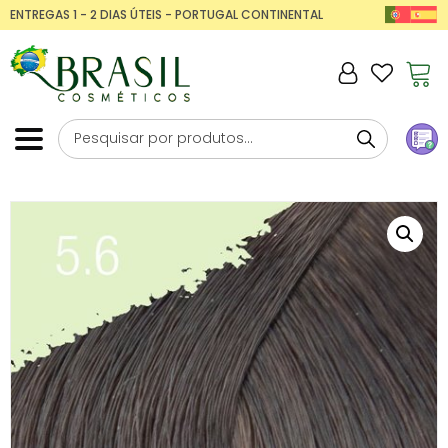
ENTREGAS 1 - 2 DIAS ÚTEIS - PORTUGAL CONTINENTAL