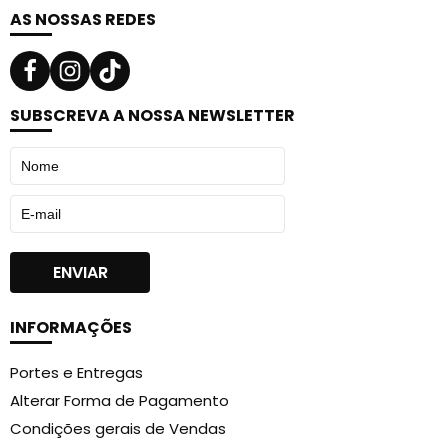
AS NOSSAS REDES
SUBSCREVA A NOSSA NEWSLETTER
INFORMAÇÕES
Portes e Entregas
Alterar Forma de Pagamento
Condições gerais de Vendas