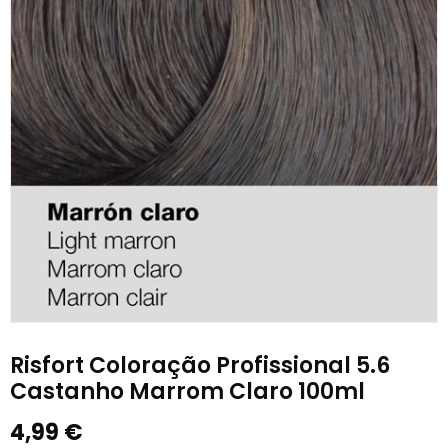
Risfort Coloração Profissional 5.6
Castanho Marrom Claro 100ml
4,99
€