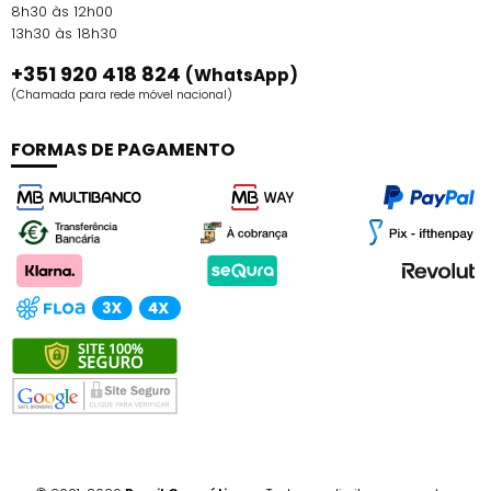
8h30 às 12h00
13h30 às 18h30
+351 920 418 824
(WhatsApp)
(Chamada para rede móvel nacional)
FORMAS DE PAGAMENTO