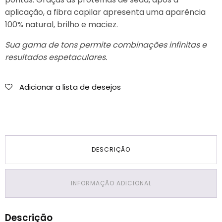
aplicação, a fibra capilar apresenta uma aparência
100% natural, brilho e maciez.
Sua gama de tons permite combinações infinitas e
resultados espetaculares.
Adicionar a lista de desejos
DESCRIÇÃO
INFORMAÇÃO ADICIONAL
Descrição