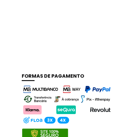
FORMAS DE PAGAMENTO