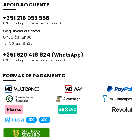
APOIO AO CLIENTE
+351 218 093 986
(Chamada para rede fixa nacional)
Segunda a Sexta
8h30 às 12h00
13h30 às 18h30
+351 920 418 824
(WhatsApp)
(Chamada para rede móvel nacional)
FORMAS DE PAGAMENTO