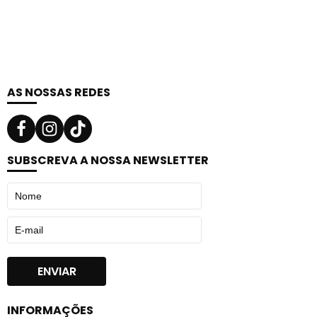
AS NOSSAS REDES
SUBSCREVA A NOSSA NEWSLETTER
INFORMAÇÕES