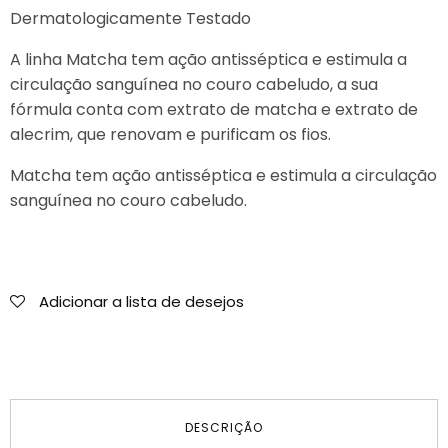
Dermatologicamente Testado
A linha Matcha tem ação antisséptica e estimula a
circulação sanguínea no couro cabeludo, a sua
fórmula conta com extrato de matcha e extrato de
alecrim, que renovam e purificam os fios.
Matcha tem ação antisséptica e estimula a circulação
sanguínea no couro cabeludo.
Adicionar a lista de desejos
DESCRIÇÃO