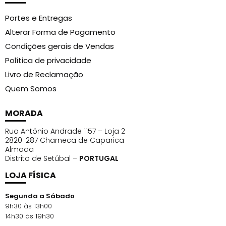
Portes e Entregas
Alterar Forma de Pagamento
Condições gerais de Vendas
Política de privacidade
Livro de Reclamação
Quem Somos
MORADA
Rua António Andrade 1157 – Loja 2
2820-287 Charneca de Caparica
Almada
Distrito de Setúbal –
PORTUGAL
LOJA FÍSICA
Segunda a Sábado
9h30 às 13h00
14h30 às 19h30